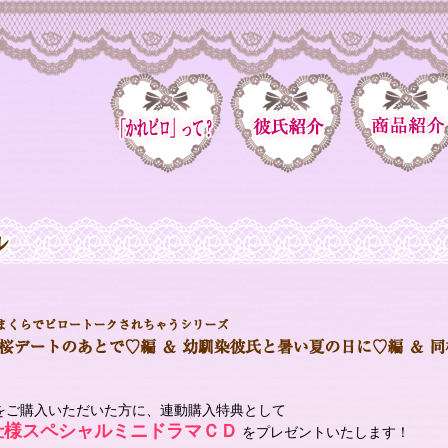
をご購入いただいた方に、連動購入特典として
仕様スペシャルミニドラマＣＤ
をプレゼントいたします！